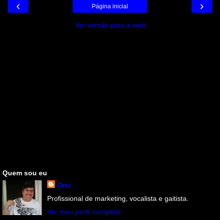
‹
›
Página inicial
Ver versão para a web
Quem sou eu
Orsi
Profissional de marketing, vocalista e gaitista.
Ver meu perfil completo