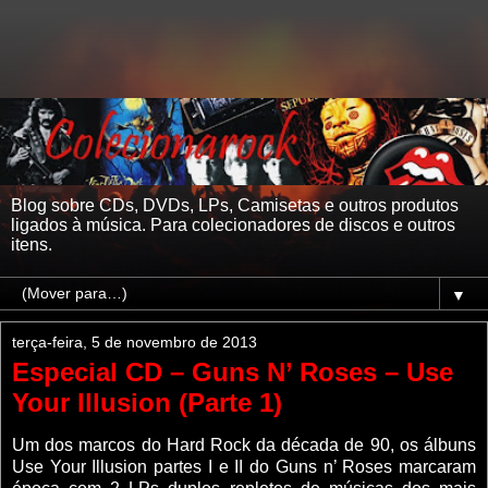
Blog sobre CDs, DVDs, LPs, Camisetas e outros produtos
ligados à música. Para colecionadores de discos e outros
itens.
▼
terça-feira, 5 de novembro de 2013
Especial CD – Guns N’ Roses – Use
Your Illusion (Parte 1)
Um dos marcos do Hard Rock da década de 90, os álbuns
Use Your Illusion partes I e II do Guns n’ Roses marcaram